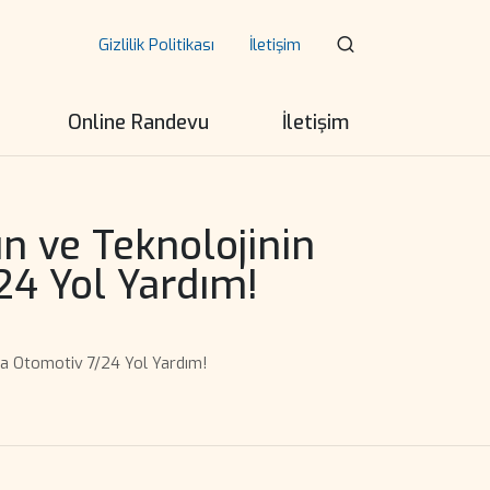
Gizlilik Politikası
İletişim
Online Randevu
İletişim
n ve Teknolojinin
24 Yol Yardım!
ta Otomotiv 7/24 Yol Yardım!