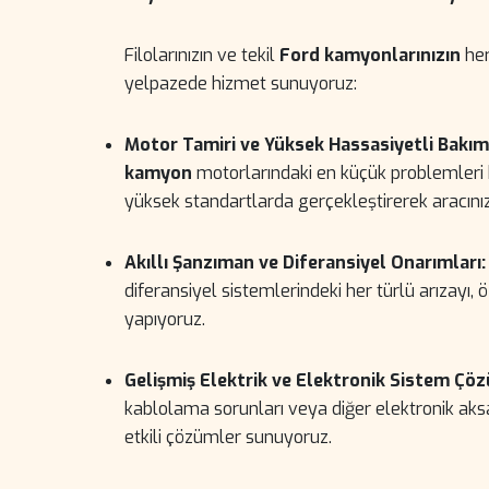
Filolarınızın ve tekil
Ford kamyonlarınızın
her
yelpazede hizmet sunuyoruz:
Motor Tamiri ve Yüksek Hassasiyetli Bakım
kamyon
motorlarındaki en küçük problemleri bi
yüksek standartlarda gerçekleştirerek aracınız
Akıllı Şanzıman ve Diferansiyel Onarımları:
diferansiyel sistemlerindeki her türlü arızayı,
yapıyoruz.
Gelişmiş Elektrik ve Elektronik Sistem Çöz
kablolama sorunları veya diğer elektronik aksam
etkili çözümler sunuyoruz.