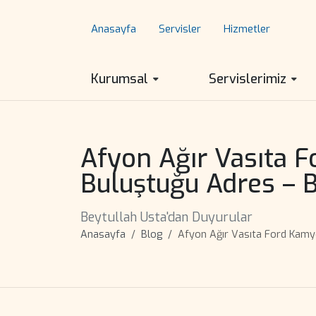
Anasayfa
Servisler
Hizmetler
Kurumsal
Servislerimiz
Afyon Ağır Vasıta F
Buluştuğu Adres – B
Beytullah Usta'dan Duyurular
Anasayfa
Blog
Afyon Ağır Vasıta Ford Kamyo