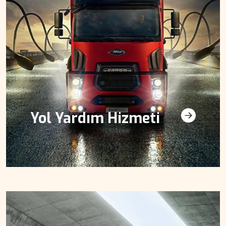
Yol Yardım Hizmeti