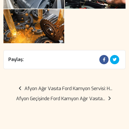
Paylaş:
Afyon Ağır Vasıta Ford Kamyon Servisi: H...
Afyon Geçişinde Ford Kamyon Ağır Vasıta...