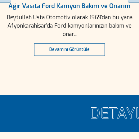
Ağır Vasıta Ford Kamyon Bakım ve Onarım
Beytullah Usta Otomotiv olarak 1969'dan bu yana
Afyonkarahisar'da Ford kamyonlarınızın bakım ve
onar...
Devamını Görüntüle
DETAYLI 