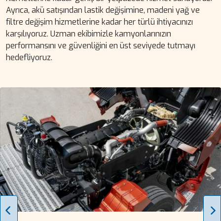
Ayrıca, akü satışından lastik değişimine, madeni yağ ve
filtre değişim hizmetlerine kadar her türlü ihtiyacınızı
karşılıyoruz. Uzman ekibimizle kamyonlarınızın
performansını ve güvenliğini en üst seviyede tutmayı
hedefliyoruz.