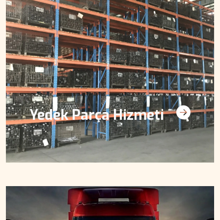
Yedek Parça Hizmeti