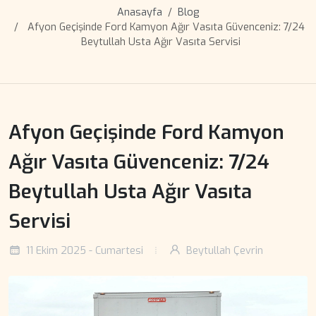
Anasayfa
Blog
Afyon Geçişinde Ford Kamyon Ağır Vasıta Güvenceniz: 7/24
Beytullah Usta Ağır Vasıta Servisi
Afyon Geçişinde Ford Kamyon
Ağır Vasıta Güvenceniz: 7/24
Beytullah Usta Ağır Vasıta
Servisi
11 Ekim 2025 - Cumartesi
Beytullah Çevrin