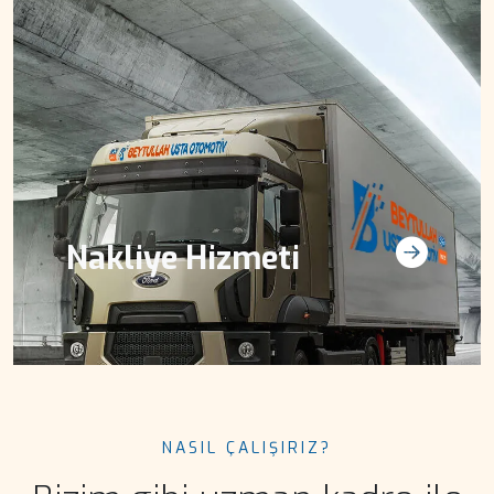
Nakliye Hizmeti
NASIL ÇALIŞIRIZ?