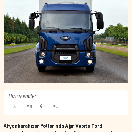
Hızlı Menüler
Afyonkarahisar Yollarında Ağır Vasıta Ford