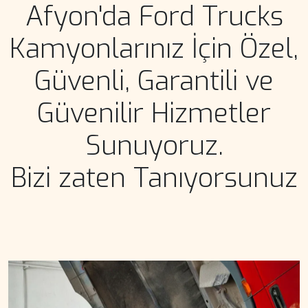
Afyon'da Ford Trucks
Kamyonlarınız İçin Özel,
Güvenli, Garantili ve
Güvenilir Hizmetler
Sunuyoruz.
Bizi zaten Tanıyorsunuz