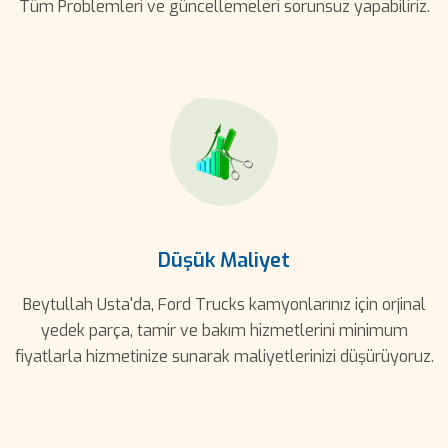
Tüm Problemleri ve güncellemeleri sorunsuz yapabiliriz.
Düşük Maliyet
Beytullah Usta'da, Ford Trucks kamyonlarınız için orjinal
yedek parça, tamir ve bakım hizmetlerini minimum
fiyatlarla hizmetinize sunarak maliyetlerinizi düşürüyoruz.