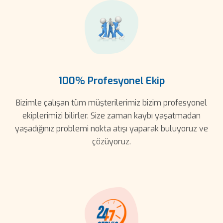
100% Profesyonel Ekip
Bizimle çalışan tüm müşterilerimiz bizim profesyonel
ekiplerimizi bilirler. Size zaman kaybı yaşatmadan
yaşadığınız problemi nokta atışı yaparak buluyoruz ve
çözüyoruz.