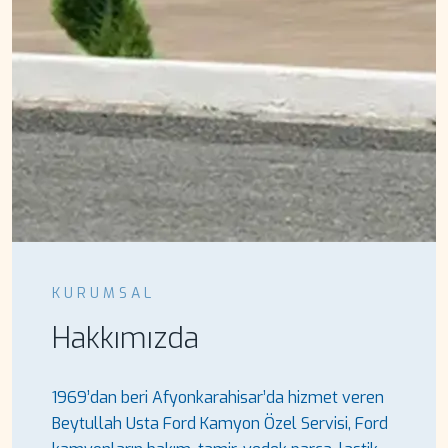
KURUMSAL
Hakkımızda
1969’dan beri Afyonkarahisar’da hizmet veren
Beytullah Usta Ford Kamyon Özel Servisi, Ford