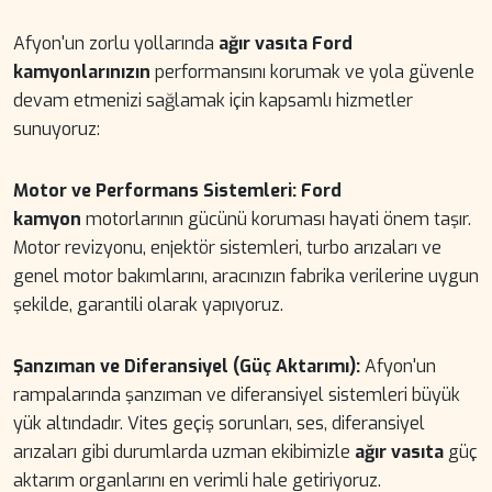
Afyon'un zorlu yollarında
ağır vasıta Ford
kamyonlarınızın
performansını korumak ve yola güvenle
devam etmenizi sağlamak için kapsamlı hizmetler
sunuyoruz:
Motor ve Performans Sistemleri:
Ford
kamyon
motorlarının gücünü koruması hayati önem taşır.
Motor revizyonu, enjektör sistemleri, turbo arızaları ve
genel motor bakımlarını, aracınızın fabrika verilerine uygun
şekilde, garantili olarak yapıyoruz.
Şanzıman ve Diferansiyel (Güç Aktarımı):
Afyon'un
rampalarında şanzıman ve diferansiyel sistemleri büyük
yük altındadır. Vites geçiş sorunları, ses, diferansiyel
arızaları gibi durumlarda uzman ekibimizle
ağır vasıta
güç
aktarım organlarını en verimli hale getiriyoruz.