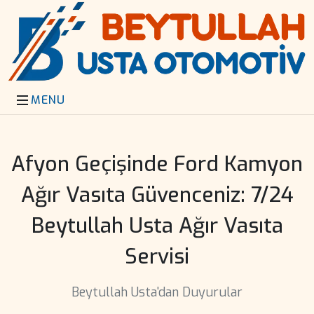
Afyon Geçişinde Ford Kamyon
Ağır Vasıta Güvenceniz: 7/24
Beytullah Usta Ağır Vasıta
Servisi
Beytullah Usta'dan Duyurular